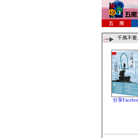
千萬不要
分享Facebo