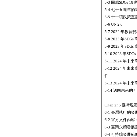
5-3 回應SDGs 1
5-4 七十五週年
5-5 十一項政策宣
5-6 UN 2.0
5-7 2022 年教
5-8 2023 年S
5-9 2023 年
5-10 2023 年
5-11 2024 
5-12 2024
件
5-13 2024 
5-14 邁向未來
Chapter 6 臺灣現
6-1 臺灣執行的
6-2 官方文件內
6-3 臺灣永續發
6-4 可持續發展