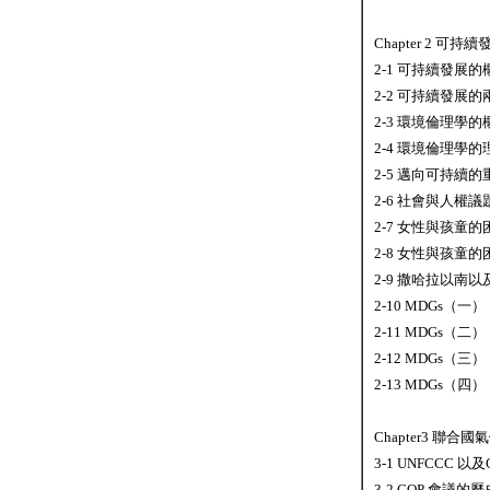
Chapter 2 可持續
2-1 可持續發展的
2-2 可持續發展
2-3 環境倫理學的
2-4 環境倫理學
2-5 邁向可持續
2-6 社會與人權議
2-7 女性與孩童
2-8 女性與孩童
2-9 撒哈拉以南
2-10 MDGs（
2-11 MDGs（
2-12 MDGs（
2-13 MDGs（四
Chapter3 聯
3-1 UNFCCC 以
3-2 COP 會議的