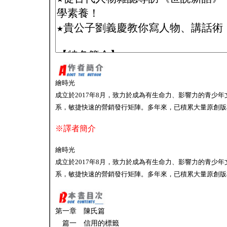
繪時光
成立於2017年8月，致力於成為有生命力、影響力的青少
系，敏捷快速的營銷發行矩陣。多年來，已積累大量原創版
※譯者簡介
繪時光
成立於2017年8月，致力於成為有生命力、影響力的青少
系，敏捷快速的營銷發行矩陣。多年來，已積累大量原創版
第一章 陳氏篇
篇一 信用的標籤