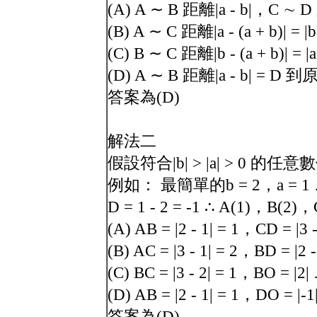
(A) A ∼ B 距離|a - b|，C ∼ D 距離|
(B) A ∼ C 距離|a - (a + b)| = |b
(C) B ∼ C 距離|b - (a + b)| = |a|
(D) A ∼ B 距離|a - b| = D
答案為(D)
解法二
假設符合|b| > |a| > 0 的任意
例如： 最簡單的b = 2，a = 1 ∴ C
D = 1 - 2 = -1 ∴ A(1)，B(2)
(A) AB = |2 - 1| = 1，CD = |3 
(B) AC = |3 - 1| = 2，BD = |2 
(C) BC = |3 - 2| = 1，BO = |2
(D) AB = |2 - 1| = 1，DO = |-
答案為(D)