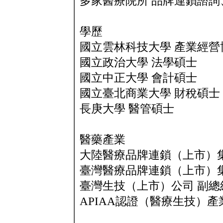
多家醫療院所 品牌連鎖諮詢
學歷
國立雲林科技大學 產業經營
國立政治大學 法學碩士
國立中正大學 會計碩士
國立臺北商業大學 財稅碩士
長庚大學 醫管碩士
醫藥產業
大陸醫療品牌連鎖（上市）集
臺灣醫療品牌連鎖（上市）集
臺灣生技（上市）公司 副總
APIAA認證（醫療生技）