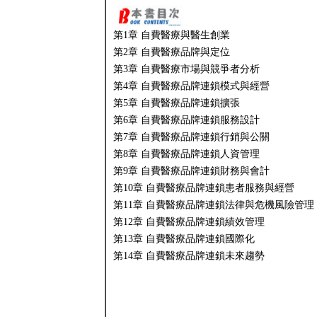
第1章 自費醫療與醫生創業
第2章 自費醫療品牌與定位
第3章 自費醫療市場與競爭者分析
第4章 自費醫療品牌連鎖模式與經營
第5章 自費醫療品牌連鎖擴張
第6章 自費醫療品牌連鎖服務設計
第7章 自費醫療品牌連鎖行銷與公關
第8章 自費醫療品牌連鎖人資管理
第9章 自費醫療品牌連鎖財務與會計
第10章 自費醫療品牌連鎖患者服務與經營
第11章 自費醫療品牌連鎖法律與危機風險管理
第12章 自費醫療品牌連鎖績效管理
第13章 自費醫療品牌連鎖國際化
第14章 自費醫療品牌連鎖未來趨勢