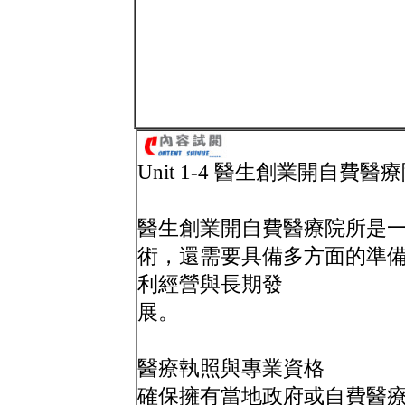
Unit 1-4 醫生創業開自費
醫生創業開自費醫療院所是
術，還需要具備多方面的準
利經營與長期發
展。
醫療執照與專業資格
確保擁有當地政府或自費醫