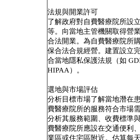
法規與開業許可
了解政府對自費醫療院所設
等。向當地主管機關取得營
合法開業。為自費醫療院所
保合法合規經營。建置設立
合當地隱私保護法規（如 GDP
HIPAA）。
選地與市場評估
分析目標市場了解當地潛在
費醫療院所的服務符合市場
分析其服務範圍、收費標準
費醫療院所應設在交通便利
業區或住宅區附近。估算每