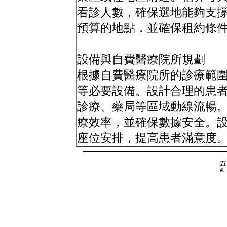
看診人數，確保選地能夠支
預算的地點，並確保租約條
設備與自費醫療院所規劃
根據自費醫療院所的診療範
等必要設備。設計合理的患
診療、藥局等區域動線流暢。
療效率，並確保數據安全。
座位安排，提高患者滿意度