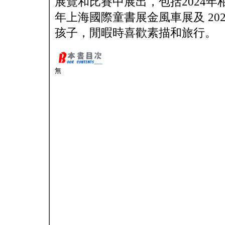
展覽和比賽中展出，包括2024年柏林
年上海國際童書展金風車展及 2
孩子，閒暇時喜歡素描和旅行。
無