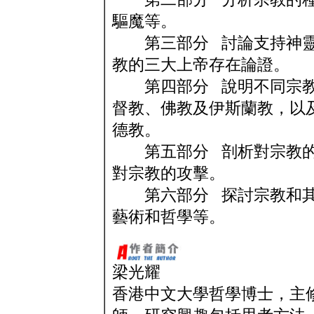
驅魔等。
第三部分 討論支持神靈
教的三大上帝存在論證。
第四部分 說明不同宗教
督教、佛教及伊斯蘭教，以
德教。
第五部分 剖析對宗教的
對宗教的攻擊。
第六部分 探討宗教和其
藝術和哲學等。
梁光耀
香港中文大學哲學博士，主