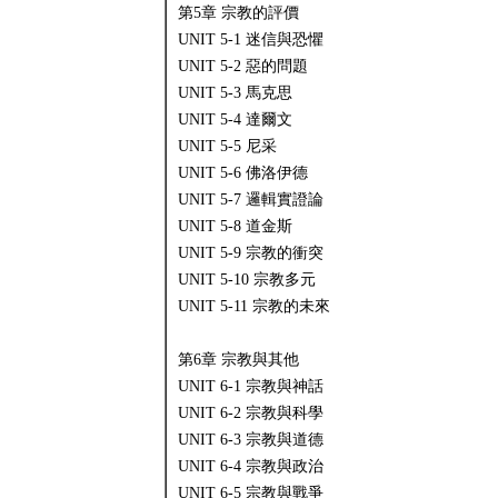
第5章 宗教的評價
UNIT 5-1 迷信與恐懼
UNIT 5-2 惡的問題
UNIT 5-3 馬克思
UNIT 5-4 達爾文
UNIT 5-5 尼采
UNIT 5-6 佛洛伊德
UNIT 5-7 邏輯實證論
UNIT 5-8 道金斯
UNIT 5-9 宗教的衝突
UNIT 5-10 宗教多元
UNIT 5-11 宗教的未來
第6章 宗教與其他
UNIT 6-1 宗教與神話
UNIT 6-2 宗教與科學
UNIT 6-3 宗教與道德
UNIT 6-4 宗教與政治
UNIT 6-5 宗教與戰爭