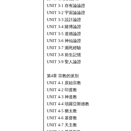
UNIT 3-1 存有論論證
UNIT 3-2 宇宙論論證
UNIT 3-3 設計論證
UNIT 3-4 賭博論證
UNIT 3-5 道德論證
UNIT 3-6 神仙論證
UNIT 3-7 瀕死經驗
UNIT 3-8 前生記憶
UNIT 3-9 聖人論證
第4章 宗教的派別
UNIT 4-1 原始宗教
UNIT 4-2 印度教
UNIT 4-3 神道教
UNIT 4-4 瑣羅亞斯德教
UNIT 4-5 猶太教
UNIT 4-6 基督教
UNIT 4-7 天主教