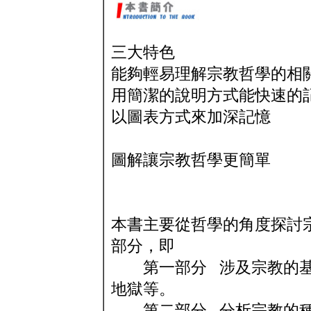
三大特色
能夠輕易理解宗教哲學的相
用簡潔的說明方式能快速的
以圖表方式來加深記憶
圖解讓宗教哲學更簡單
本書主要從哲學的角度探討
部分，即
第一部分 涉及宗教的基
地獄等。
第二部分 分析宗教的種