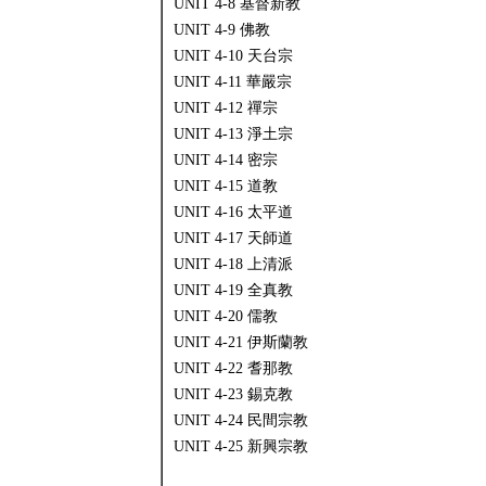
UNIT 4-8 基督新教
UNIT 4-9 佛教
UNIT 4-10 天台宗
UNIT 4-11 華嚴宗
UNIT 4-12 禪宗
UNIT 4-13 淨土宗
UNIT 4-14 密宗
UNIT 4-15 道教
UNIT 4-16 太平道
UNIT 4-17 天師道
UNIT 4-18 上清派
UNIT 4-19 全真教
UNIT 4-20 儒教
UNIT 4-21 伊斯蘭教
UNIT 4-22 耆那教
UNIT 4-23 錫克教
UNIT 4-24 民間宗教
UNIT 4-25 新興宗教