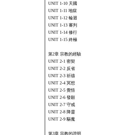
UNIT 1-10 天國
UNIT 1-11 地獄
UNIT 1-12 輪迴
UNIT 1-13 審判
UNIT 1-14 修行
UNIT 1-15 終極
第2章 宗教的經驗
UNIT 2-1 密契
UNIT 2-2 反省
UNIT 2-3 祈禱
UNIT 2-4 冥想
UNIT 2-5 覺悟
UNIT 2-6 發願
UNIT 2-7 守戒
UNIT 2-8 降靈
UNIT 2-9 驅魔
第3章 宗教的證明