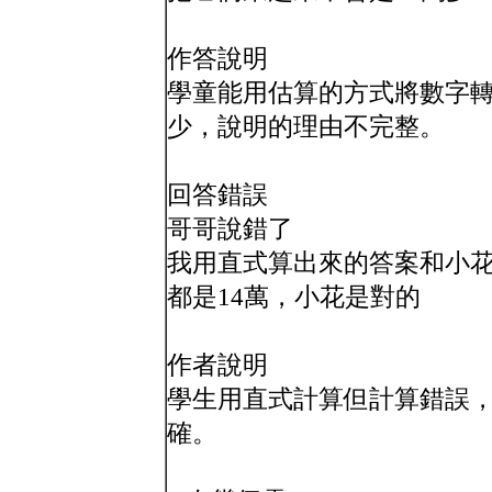
作答說明
學童能用估算的方式將數字
少，說明的理由不完整。
回答錯誤
哥哥說錯了
我用直式算出來的答案和小
都是14萬，小花是對的
作者說明
學生用直式計算但計算錯誤
確。